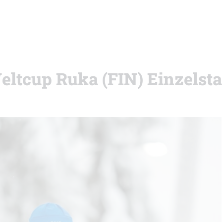
eltcup Ruka (FIN) Einzelsta