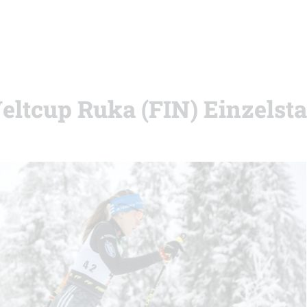
eltcup Ruka (FIN) Einzelsta