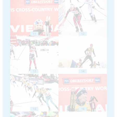
11
12
13
14
15
16