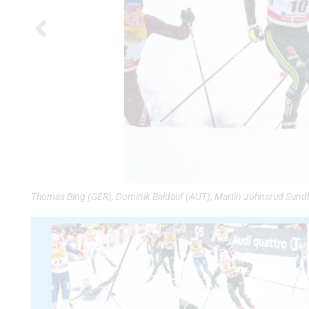
Thomas Bing (GER), Dominik Baldauf (AUT), Martin Johnsrud Sund