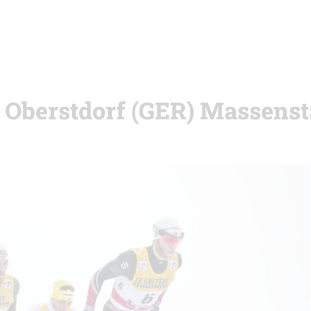
i Oberstdorf (GER) Massenst