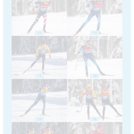
11
12
13
14
15
16