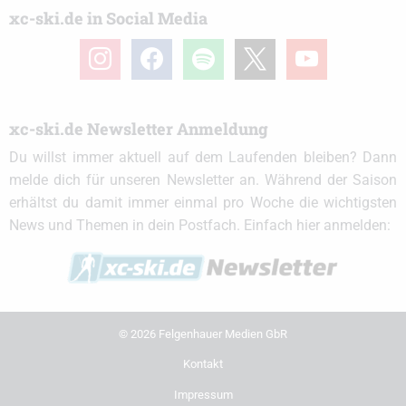
xc-ski.de in Social Media
instagram
facebook
spotify
x
youtube
xc-ski.de Newsletter Anmeldung
Du willst immer aktuell auf dem Laufenden bleiben? Dann
melde dich für unseren Newsletter an. Während der Saison
erhältst du damit immer einmal pro Woche die wichtigsten
News und Themen in dein Postfach. Einfach hier anmelden:
© 2026 Felgenhauer Medien GbR
Kontakt
Impressum