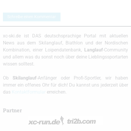
Schreibe einen Kommentar
xc-ski.de ist DAS deutschsprachige Portal mit aktuellen
News aus dem Skilanglauf, Biathlon und der Nordischen
Kombination, einer Loipendatenbank,
Langlauf
-Community
und allem was du sonst noch über deine Lieblingssportarten
wissen solltest.
Ob
Skilanglauf
-Anfänger oder Profi-Sportler, wir haben
immer ein offenes Ohr für dich! Du kannst uns jederzeit über
das
Kontaktformular
erreichen.
Partner