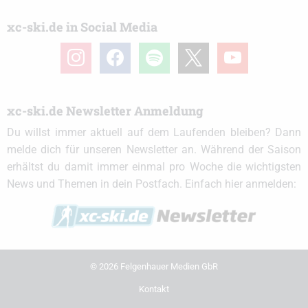
xc-ski.de in Social Media
instagram
facebook
spotify
x
youtube
xc-ski.de Newsletter Anmeldung
Du willst immer aktuell auf dem Laufenden bleiben? Dann
melde dich für unseren Newsletter an. Während der Saison
erhältst du damit immer einmal pro Woche die wichtigsten
News und Themen in dein Postfach. Einfach hier anmelden:
© 2026 Felgenhauer Medien GbR
Kontakt