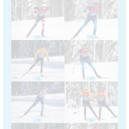
11
12
13
14
15
16