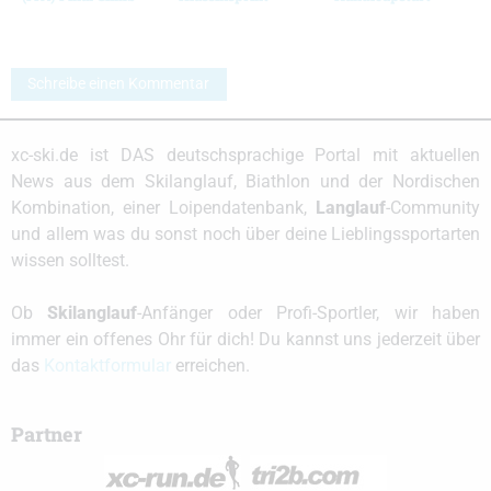
Schreibe einen Kommentar
xc-ski.de ist DAS deutschsprachige Portal mit aktuellen
News aus dem Skilanglauf, Biathlon und der Nordischen
Kombination, einer Loipendatenbank,
Langlauf
-Community
und allem was du sonst noch über deine Lieblingssportarten
wissen solltest.
Ob
Skilanglauf
-Anfänger oder Profi-Sportler, wir haben
immer ein offenes Ohr für dich! Du kannst uns jederzeit über
das
Kontaktformular
erreichen.
Partner