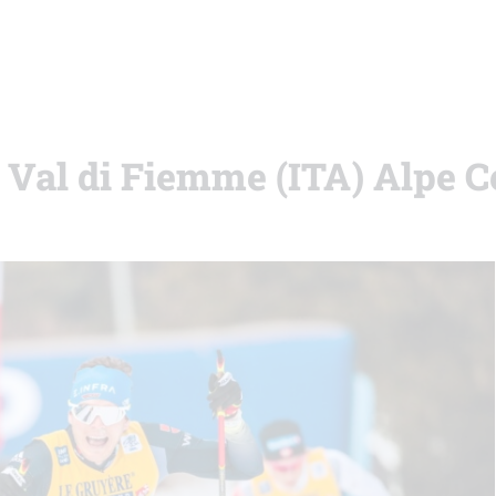
i Val di Fiemme (ITA) Alpe 