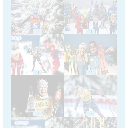
11
12
13
14
15
16