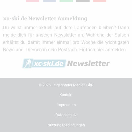
xc-ski.de Newsletter Anmeldung
Du willst immer aktuell auf dem Laufenden bleiben? Dann
melde dich für unseren Newsletter an. Während der Saison
erhältst du damit immer einmal pro Woche die wichtigsten
News und Themen in dein Postfach. Einfach hier anmelden:
© 2026 Felgenhauer Medien GbR
Kontakt
Impressum
Datenschutz
Nutzungsbedingungen