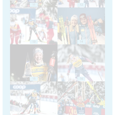
11
12
13
14
15
16