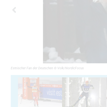
Estnischer Fan der Deutschen © Volk/NordicFocus