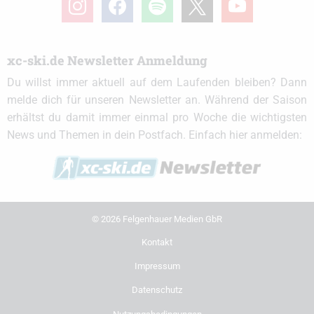
xc-ski.de Newsletter Anmeldung
Du willst immer aktuell auf dem Laufenden bleiben? Dann
melde dich für unseren Newsletter an. Während der Saison
erhältst du damit immer einmal pro Woche die wichtigsten
News und Themen in dein Postfach. Einfach hier anmelden:
© 2026 Felgenhauer Medien GbR
Kontakt
Impressum
Datenschutz