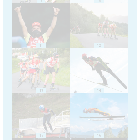
9
10
11
12
13
14
15
16