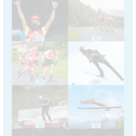
11
12
13
14
15
16