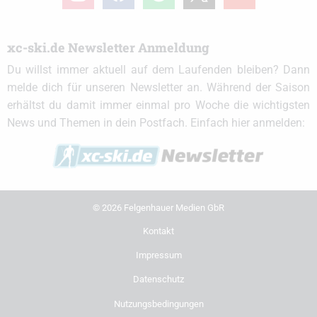
xc-ski.de Newsletter Anmeldung
Du willst immer aktuell auf dem Laufenden bleiben? Dann
melde dich für unseren Newsletter an. Während der Saison
erhältst du damit immer einmal pro Woche die wichtigsten
News und Themen in dein Postfach. Einfach hier anmelden:
© 2026 Felgenhauer Medien GbR
Kontakt
Impressum
Datenschutz
Nutzungsbedingungen