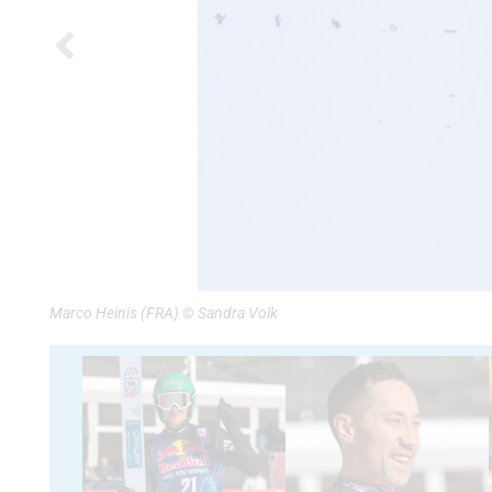
Marco Heinis (FRA) © Sandra Volk