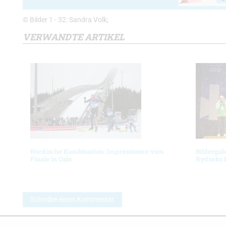
© Bilder 1 - 32: Sandra Volk;
VERWANDTE ARTIKEL
Nordische Kombination: Impressionen vom
Bildergal
Finale in Oslo
Rydzeks 
Schreibe einen Kommentar