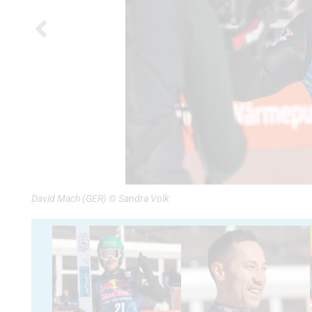
David Mach (GER) © Sandra Volk