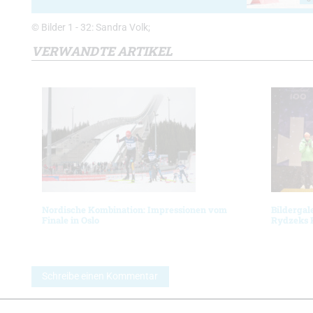
© Bilder 1 - 32: Sandra Volk;
VERWANDTE ARTIKEL
Nordische Kombination: Impressionen vom
Bildergal
Finale in Oslo
Rydzeks 
Schreibe einen Kommentar