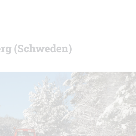
erg (Schweden)