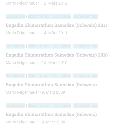
Mario Felgenhauer
-
12. März 2012
Ergebnisse
|
Skimarathon Ergebnisse
|
Skimarathons
Engadin Skimarathon Samedan (Schweiz) 2011
Mario Felgenhauer
-
14. März 2011
Ergebnisse
|
Skimarathon Ergebnisse
|
Skimarathons
Engadin Skimarathon Samedan (Schweiz) 2010
Mario Felgenhauer
-
15. März 2010
Ergebnisse
|
Skimarathon Ergebnisse
|
Skimarathons
Engadin Skimarathon Samedan (Schweiz)
Mario Felgenhauer
-
9. März 2009
Ergebnisse
|
Skimarathon Ergebnisse
|
Skimarathons
Engadin Skimarathon Samedan (Schweiz)
Mario Felgenhauer
-
9. März 2008