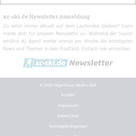
xc-ski.de Newsletter Anmeldung
Du willst immer aktuell auf dem Laufenden bleiben? Dann
melde dich für unseren Newsletter an. Während der Saison
erhältst du damit immer einmal pro Woche die wichtigsten
News und Themen in dein Postfach. Einfach hier anmelden:
© 2026 Felgenhauer Medien GbR
Kontakt
Impressum
Datenschutz
Nutzungsbedingungen