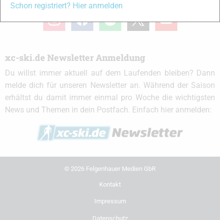
Schon registriert? Hier anmelden
instagram
facebook
spotify
x
youtube
xc-ski.de Newsletter Anmeldung
Du willst immer aktuell auf dem Laufenden bleiben? Dann
melde dich für unseren Newsletter an. Während der Saison
erhältst du damit immer einmal pro Woche die wichtigsten
News und Themen in dein Postfach. Einfach hier anmelden:
© 2026 Felgenhauer Medien GbR
Kontakt
Impressum
Datenschutz