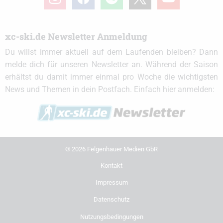
xc-ski.de Newsletter Anmeldung
Du willst immer aktuell auf dem Laufenden bleiben? Dann
melde dich für unseren Newsletter an. Während der Saison
erhältst du damit immer einmal pro Woche die wichtigsten
News und Themen in dein Postfach. Einfach hier anmelden:
© 2026 Felgenhauer Medien GbR
Kontakt
Impressum
Datenschutz
Nutzungsbedingungen