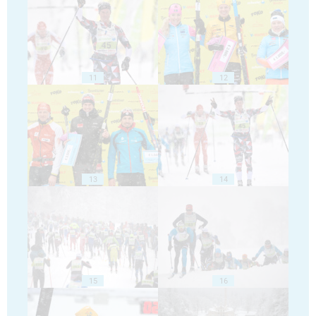
11
12
13
14
15
16