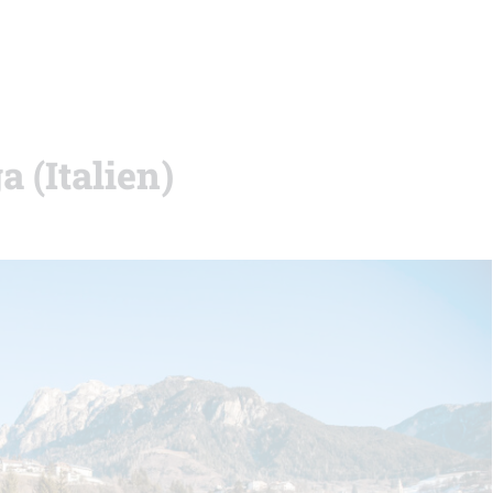
 (Italien)