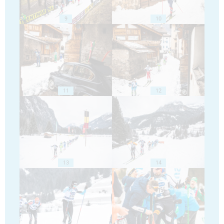
9
10
11
12
13
14