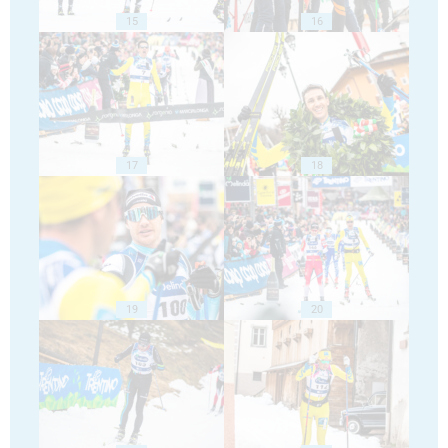
15
16
17
18
19
20