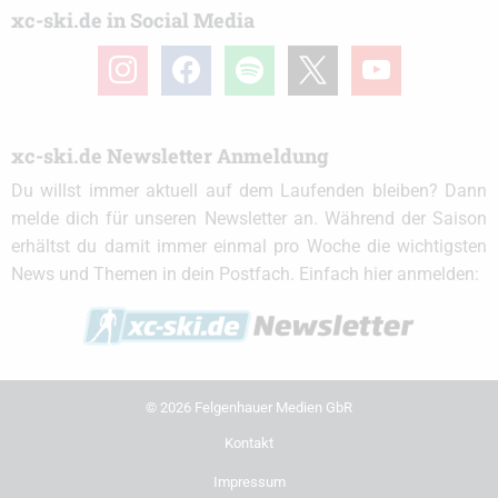
xc-ski.de in Social Media
instagram
facebook
spotify
x
youtube
xc-ski.de Newsletter Anmeldung
Du willst immer aktuell auf dem Laufenden bleiben? Dann
melde dich für unseren Newsletter an. Während der Saison
erhältst du damit immer einmal pro Woche die wichtigsten
News und Themen in dein Postfach. Einfach hier anmelden:
© 2026 Felgenhauer Medien GbR
Kontakt
Impressum