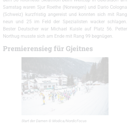
Samstag waren Sjur Roethe (Norwegen) und Dario Cologna
(Schweiz) kurzfristig angereist und konnten sich mit Rang
neun und 25 im Feld der Spezialisten wacker schlagen.
Bester Deutscher war Michael Kuisle auf Platz 56. Petter
Northug musste sich am Ende mit Rang 99 begnügen.
Premierensieg für Gjeitnes
Start der Damen © Modica/NordicFocus