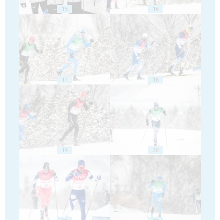
15
16
17
18
19
20