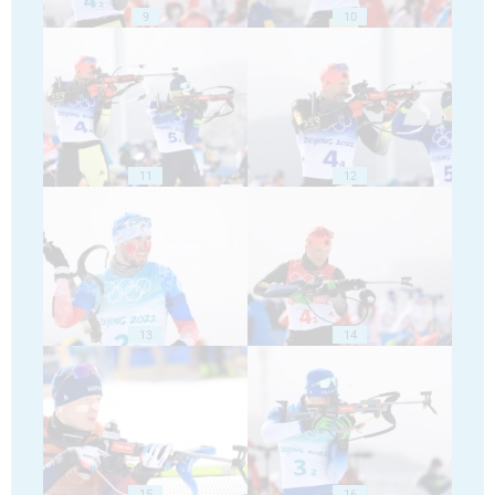
9
10
11
12
13
14
15
16