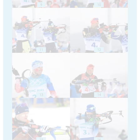
9
10
11
12
13
14
15
16