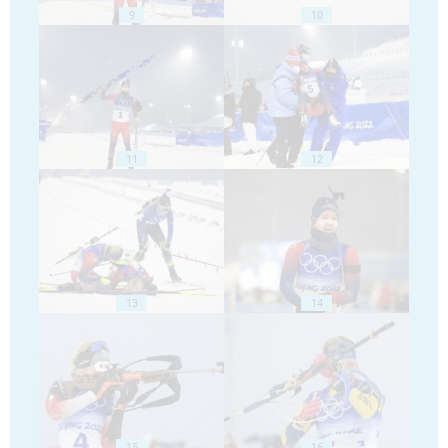
9
10
11
12
13
14
15
16