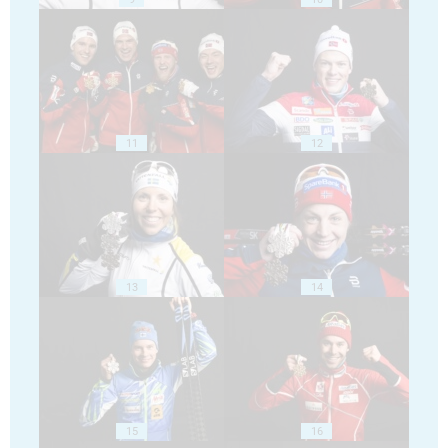
11
12
13
14
15
16