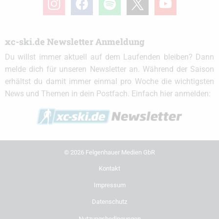
xc-ski.de Newsletter Anmeldung
Du willst immer aktuell auf dem Laufenden bleiben? Dann
melde dich für unseren Newsletter an. Während der Saison
erhältst du damit immer einmal pro Woche die wichtigsten
News und Themen in dein Postfach. Einfach hier anmelden:
© 2026 Felgenhauer Medien GbR
Kontakt
Impressum
Datenschutz
Nutzungsbedingungen