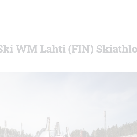
 Ski WM Lahti (FIN) Skiathl