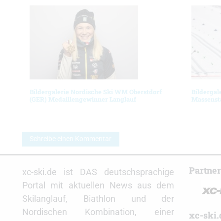
Bildergalerie Nordische Ski WM Oberstdorf
Bildergal
(GER) Medaillengewinner Langlauf
Massenst
Schreibe einen Kommentar
Partne
xc-ski.de ist DAS deutschsprachige
Portal mit aktuellen News aus dem
Skilanglauf, Biathlon und der
Nordischen Kombination, einer
xc-ski.