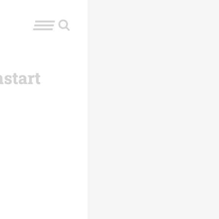
start