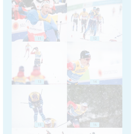
11
12
13
14
15
16