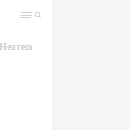
 Herren