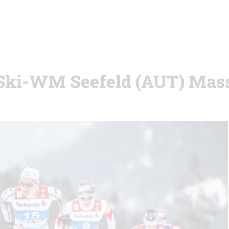
 Ski-WM Seefeld (AUT) Mas