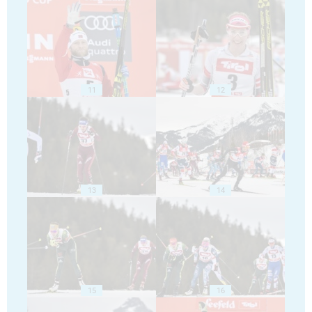
11
12
13
14
15
16