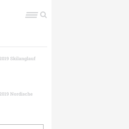
2019 Skilanglauf
2019 Nordische