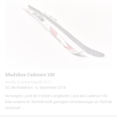
Madshus Cadence 100
Nordic Cruising Klassik 2017
XC-Ski Redaktion
-
6. September 2016
Norwegen, Land der Freizeit-Langläufer, Land des Cadence 100.
Kein anderer im Testfeld stellt geringere Anforderungen an Technik
und Kraft …