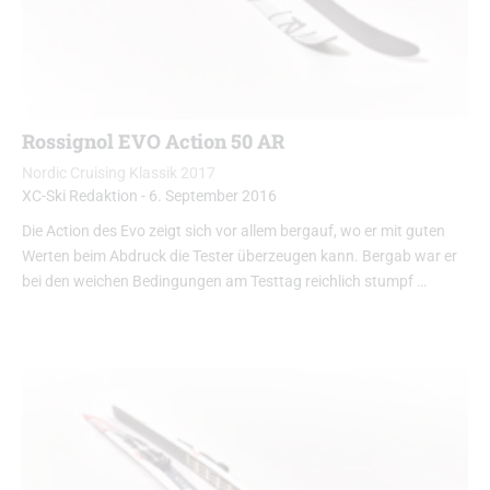
Rossignol EVO Action 50 AR
Nordic Cruising Klassik 2017
XC-Ski Redaktion
-
6. September 2016
Die Action des Evo zeigt sich vor allem bergauf, wo er mit guten
Werten beim Abdruck die Tester überzeugen kann. Bergab war er
bei den weichen Bedingungen am Testtag reichlich stumpf …