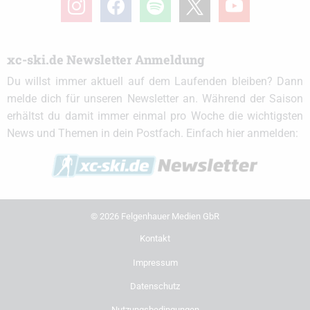
xc-ski.de Newsletter Anmeldung
Du willst immer aktuell auf dem Laufenden bleiben? Dann
melde dich für unseren Newsletter an. Während der Saison
erhältst du damit immer einmal pro Woche die wichtigsten
News und Themen in dein Postfach. Einfach hier anmelden:
© 2026 Felgenhauer Medien GbR
Kontakt
Impressum
Datenschutz
Nutzungsbedingungen