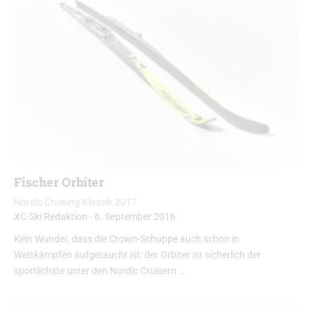
Fischer Orbiter
Nordic Cruising Klassik 2017
XC-Ski Redaktion
-
6. September 2016
Kein Wunder, dass die Crown-Schuppe auch schon in
Wettkämpfen aufgetaucht ist: der Orbiter ist sicherlich der
sportlichste unter den Nordic Cruisern …