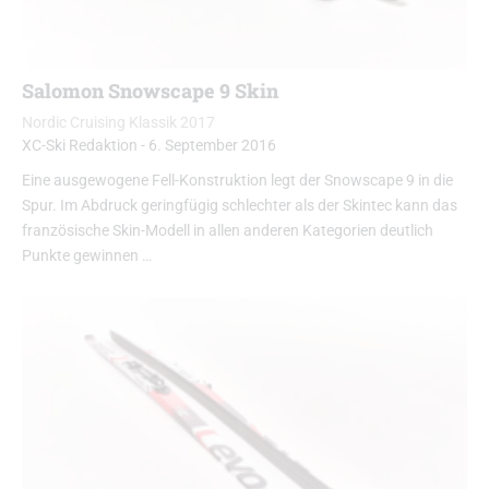
Salomon Snowscape 9 Skin
Nordic Cruising Klassik 2017
XC-Ski Redaktion
-
6. September 2016
Eine ausgewogene Fell-Konstruktion legt der Snowscape 9 in die
Spur. Im Abdruck geringfügig schlechter als der Skintec kann das
französische Skin-Modell in allen anderen Kategorien deutlich
Punkte gewinnen …