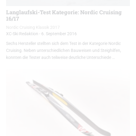
Langlaufski-Test Kategorie: Nordic Cruising
16/17
Nordic Cruising Klassik 2017
XC-Ski Redaktion
-
6. September 2016
Sechs Hersteller stellten sich dem Test in der Kategorie Nordic
Cruising. Neben unterschiedlichen Bauweisen und Steighilfen,
konnten die Tester auch teilweise deutliche Unterschiede …