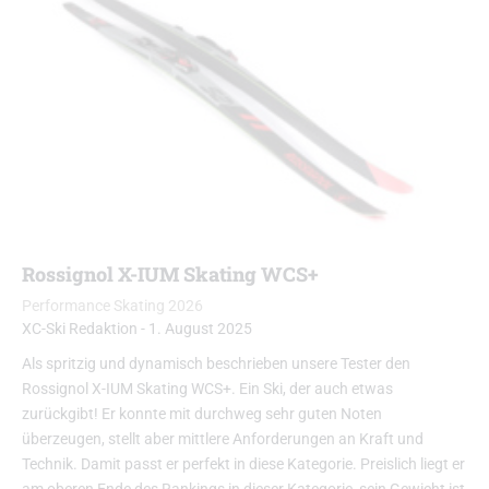
Rossignol X-IUM Skating WCS+
Performance Skating 2026
XC-Ski Redaktion
-
1. August 2025
Als spritzig und dynamisch beschrieben unsere Tester den
Rossignol X-IUM Skating WCS+. Ein Ski, der auch etwas
zurückgibt! Er konnte mit durchweg sehr guten Noten
überzeugen, stellt aber mittlere Anforderungen an Kraft und
Technik. Damit passt er perfekt in diese Kategorie. Preislich liegt er