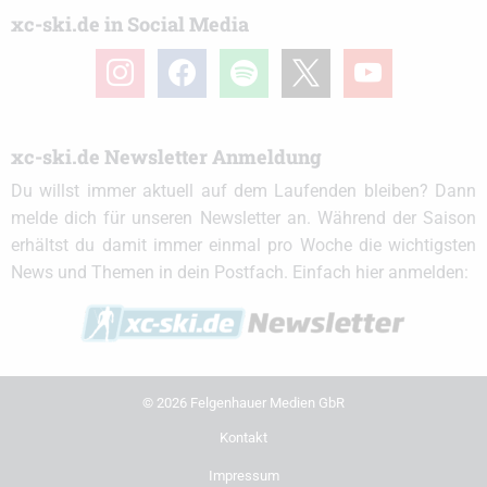
xc-ski.de in Social Media
instagram
facebook
spotify
x
youtube
xc-ski.de Newsletter Anmeldung
Du willst immer aktuell auf dem Laufenden bleiben? Dann
melde dich für unseren Newsletter an. Während der Saison
erhältst du damit immer einmal pro Woche die wichtigsten
News und Themen in dein Postfach. Einfach hier anmelden:
© 2026 Felgenhauer Medien GbR
Kontakt
Impressum