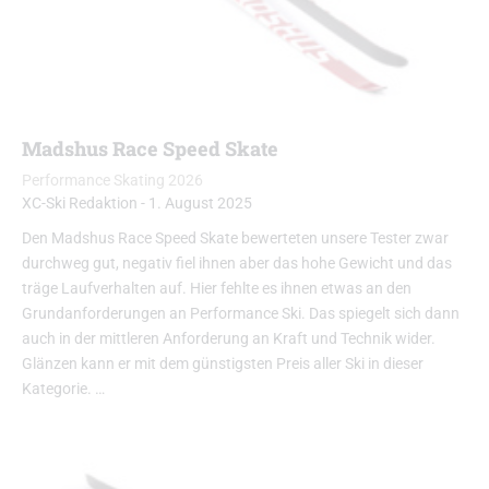
Madshus Race Speed Skate
Performance Skating 2026
XC-Ski Redaktion
-
1. August 2025
Den Madshus Race Speed Skate bewerteten unsere Tester zwar
durchweg gut, negativ fiel ihnen aber das hohe Gewicht und das
träge Laufverhalten auf. Hier fehlte es ihnen etwas an den
Grundanforderungen an Performance Ski. Das spiegelt sich dann
auch in der mittleren Anforderung an Kraft und Technik wider.
Glänzen kann er mit dem günstigsten Preis aller Ski in dieser
Kategorie. …