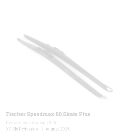
Fischer Speedmax 80 Skate Plus
Performance Skating 2026
XC-Ski Redaktion
-
1. August 2025