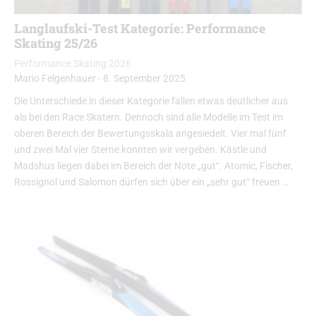
Langlaufski-Test Kategorie: Performance
Skating 25/26
Performance Skating 2026
Mario Felgenhauer
-
8. September 2025
Die Unterschiede in dieser Kategorie fallen etwas deutlicher aus
als bei den Race Skatern. Dennoch sind alle Modelle im Test im
oberen Bereich der Bewertungsskala angesiedelt. Vier mal fünf
und zwei Mal vier Sterne konnten wir vergeben. Kästle und
Madshus liegen dabei im Bereich der Note „gut“. Atomic, Fischer,
Rossignol und Salomon dürfen sich über ein „sehr gut“ freuen …