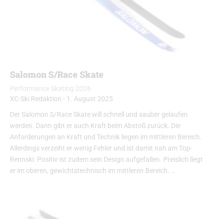
Salomon S/Race Skate
Performance Skating 2026
XC-Ski Redaktion
-
1. August 2025
Der Salomon S/Race Skate will schnell und sauber gelaufen
werden. Dann gibt er auch Kraft beim Abstoß zurück. Die
Anforderungen an Kraft und Technik liegen im mittleren Bereich.
Allerdings verzeiht er wenig Fehler und ist damit nah am Top-
Rennski. Positiv ist zudem sein Design aufgefallen. Preislich liegt
er im oberen, gewichtstechnisch im mittleren Bereich. …