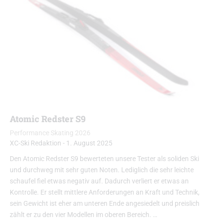
Atomic Redster S9
Performance Skating 2026
XC-Ski Redaktion
-
1. August 2025
Den Atomic Redster S9 bewerteten unsere Tester als soliden Ski
und durchweg mit sehr guten Noten. Lediglich die sehr leichte
schaufel fiel etwas negativ auf. Dadurch verliert er etwas an
Kontrolle. Er stellt mittlere Anforderungen an Kraft und Technik,
sein Gewicht ist eher am unteren Ende angesiedelt und preislich
zählt er zu den vier Modellen im oberen Bereich. …