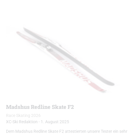
Madshus Redline Skate F2
Race Skating 2026
XC-Ski Redaktion
-
1. August 2025
Dem Madshus Redline Skate F2 attestierten unsere Tester ein sehr