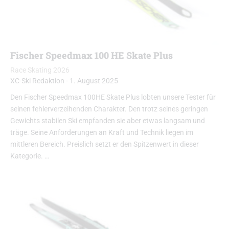
Fischer Speedmax 100 HE Skate Plus
Race Skating 2026
XC-Ski Redaktion
-
1. August 2025
Den Fischer Speedmax 100HE Skate Plus lobten unsere Tester für
seinen fehlerverzeihenden Charakter. Den trotz seines geringen
Gewichts stabilen Ski empfanden sie aber etwas langsam und
träge. Seine Anforderungen an Kraft und Technik liegen im
mittleren Bereich. Preislich setzt er den Spitzenwert in dieser
Kategorie. …