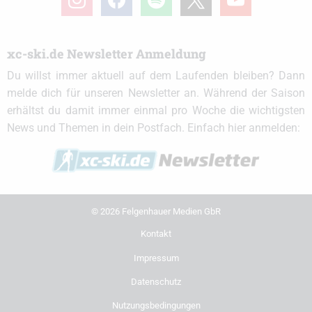
xc-ski.de Newsletter Anmeldung
Du willst immer aktuell auf dem Laufenden bleiben? Dann
melde dich für unseren Newsletter an. Während der Saison
erhältst du damit immer einmal pro Woche die wichtigsten
News und Themen in dein Postfach. Einfach hier anmelden:
© 2026 Felgenhauer Medien GbR
Kontakt
Impressum
Datenschutz
Nutzungsbedingungen