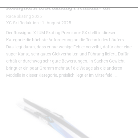
Rossignol X-IUM Skating Premium+ SX
Race Skating 2026
XC-Ski Redaktion
-
1. August 2025
Der Rossignol X-IUM Skating Premium+ SX stellt in direser
Kategorie die höchste Anforderung an die Technik des Läufers.
Das liegt daran, dass er nur wenige Fehler verzeiht, dafür aber eine
super Kante, sehr gutes Gleitverhalten und Führung liefert. Dafür
erhält er durchweg sehr gute Bewertungen. In Sachen Gewicht
bringt er ein paar Gramm mehr auf die Waage als die anderen
Modelle in dieser Kategorie, preislich liegt er im Mittelfeld. …