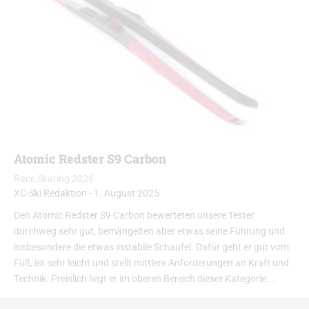
Atomic Redster S9 Carbon
Race Skating 2026
XC-Ski Redaktion
-
1. August 2025
Den Atomic Redster S9 Carbon bewerteten unsere Tester
durchweg sehr gut, bemängelten aber etwas seine Führung und
insbesondere die etwas instabile Schaufel. Dafür geht er gut vom
Fuß, ist sehr leicht und stellt mittlere Anforderungen an Kraft und
Technik. Preislich liegt er im oberen Bereich dieser Kategorie. …