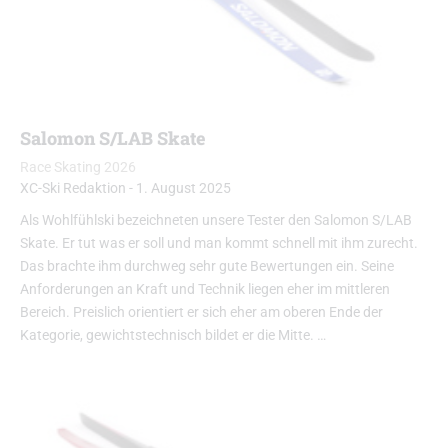
Salomon S/LAB Skate
Race Skating 2026
XC-Ski Redaktion
-
1. August 2025
Als Wohlfühlski bezeichneten unsere Tester den Salomon S/LAB
Skate. Er tut was er soll und man kommt schnell mit ihm zurecht.
Das brachte ihm durchweg sehr gute Bewertungen ein. Seine
Anforderungen an Kraft und Technik liegen eher im mittleren
Bereich. Preislich orientiert er sich eher am oberen Ende der
Kategorie, gewichtstechnisch bildet er die Mitte. …