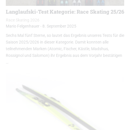
Langlaufski-Test Kategorie: Race Skating 25/26
Race Skating 2026
Mario Felgenhauer
-
8. September 2025
Sechs Mal fünf Sterne, so lautet das Ergebnis unseres Tests für die
Saison 2025/2026 in dieser Kategorie. Damit konnten alle
teilnehmenden Marken (Atomic, Fischer, Kästle, Madshus,
Rossignol und Salomon) ihr Ergebnis aus dem Vorjahr bestätigen
…