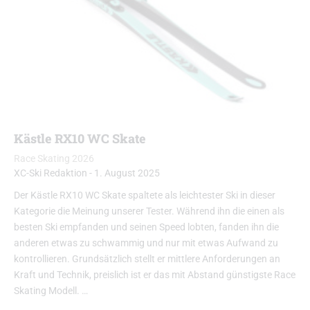
Kästle RX10 WC Skate
Race Skating 2026
XC-Ski Redaktion
-
1. August 2025
Der Kästle RX10 WC Skate spaltete als leichtester Ski in dieser
Kategorie die Meinung unserer Tester. Während ihn die einen als
besten Ski empfanden und seinen Speed lobten, fanden ihn die
anderen etwas zu schwammig und nur mit etwas Aufwand zu
kontrollieren. Grundsätzlich stellt er mittlere Anforderungen an
Kraft und Technik, preislich ist er das mit Abstand günstigste Race
Skating Modell. …