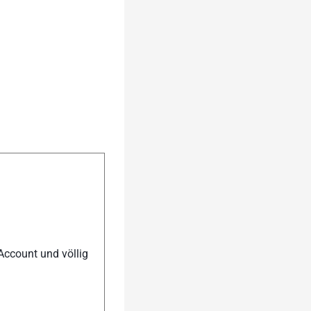
Account und völlig