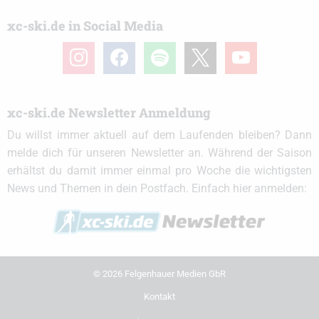
xc-ski.de in Social Media
instagram
facebook
spotify
x
youtube
xc-ski.de Newsletter Anmeldung
Du willst immer aktuell auf dem Laufenden bleiben? Dann
melde dich für unseren Newsletter an. Während der Saison
erhältst du damit immer einmal pro Woche die wichtigsten
News und Themen in dein Postfach. Einfach hier anmelden:
© 2026 Felgenhauer Medien GbR
Kontakt