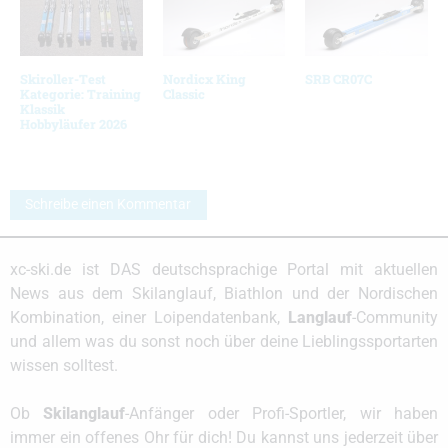
Skiroller-Test
Nordicx King
SRB CR07C
Kategorie: Training
Classic
Klassik
Hobbyläufer 2026
Schreibe einen Kommentar
xc-ski.de ist DAS deutschsprachige Portal mit aktuellen
News aus dem Skilanglauf, Biathlon und der Nordischen
Kombination, einer Loipendatenbank,
Langlauf
-Community
und allem was du sonst noch über deine Lieblingssportarten
wissen solltest.
Ob
Skilanglauf
-Anfänger oder Profi-Sportler, wir haben
immer ein offenes Ohr für dich! Du kannst uns jederzeit über