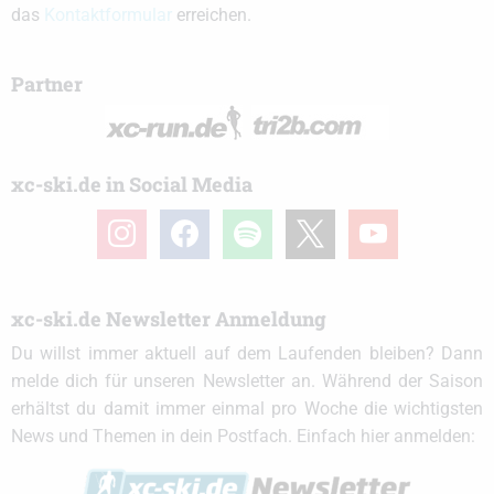
das
Kontaktformular
erreichen.
Partner
xc-ski.de in Social Media
instagram
facebook
spotify
x
youtube
xc-ski.de Newsletter Anmeldung
Du willst immer aktuell auf dem Laufenden bleiben? Dann
melde dich für unseren Newsletter an. Während der Saison
erhältst du damit immer einmal pro Woche die wichtigsten
News und Themen in dein Postfach. Einfach hier anmelden: