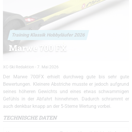
Training Klassik Hobbyläufer 2026
Marwe 700 FX
XC-Ski Redaktion
-
7. Mai 2026
Der Marwe 700FX erhielt durchweg gute bis sehr gute
Bewertungen. Kleinere Abstriche musste er jedoch aufgrund
seines höheren Gewichts und eines etwas schwammigen
Gefühls in der Abfahrt hinnehmen. Dadurch schrammt er
auch denkbar knapp an der 5-Sterne Wertung vorbei.
TECHNISCHE DATEN