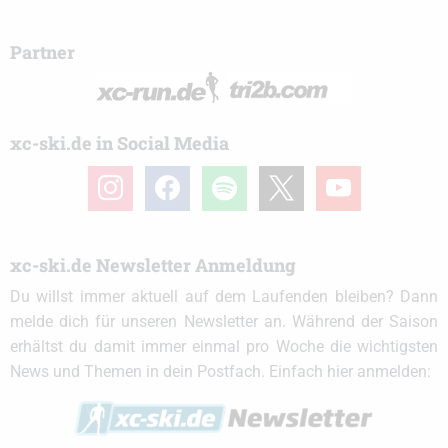
Partner
xc-ski.de in Social Media
instagram
facebook
spotify
x
youtube
xc-ski.de Newsletter Anmeldung
Du willst immer aktuell auf dem Laufenden bleiben? Dann
melde dich für unseren Newsletter an. Während der Saison
erhältst du damit immer einmal pro Woche die wichtigsten
News und Themen in dein Postfach. Einfach hier anmelden: