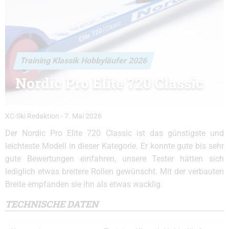
Training Klassik Hobbyläufer 2026
Nordic Pro Elite 720 Classic
XC-Ski Redaktion
-
7. Mai 2026
Der Nordic Pro Elite 720 Classic ist das günstigste und
leichteste Modell in dieser Kategorie. Er konnte gute bis sehr
gute Bewertungen einfahren, unsere Tester hätten sich
lediglich etwas breitere Rollen gewünscht. Mit der verbauten
Breite empfanden sie ihn als etwas wacklig.
TECHNISCHE DATEN