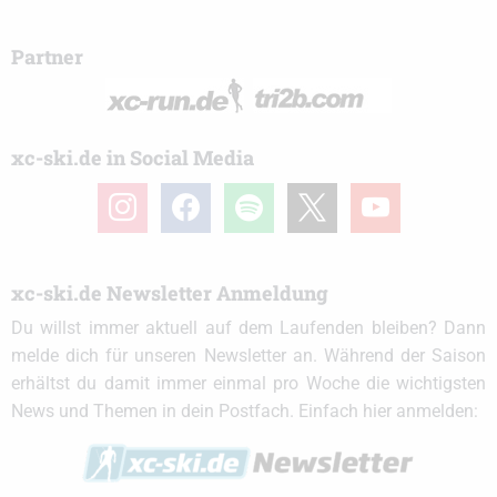
Partner
xc-ski.de in Social Media
instagram
facebook
spotify
x
youtube
xc-ski.de Newsletter Anmeldung
Du willst immer aktuell auf dem Laufenden bleiben? Dann
melde dich für unseren Newsletter an. Während der Saison
erhältst du damit immer einmal pro Woche die wichtigsten
News und Themen in dein Postfach. Einfach hier anmelden: