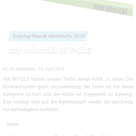
Training Klassik Rennläufer 2018
myrollerski MY-CL2
XC-Ski Redaktion
-
16. April 2018
Am MY-CL2 hatten unsere Tester einige Kritik zu üben. Die
Rücklaufsperre greift unzuverlässig, der Holm ist für diese
Kategorie zu hart und der Roller ist insgesamt zu kippelig.
Das schlägt sich auf die Bewertungen nieder, die durchweg
nur befriedigend ausfielen.
Daten