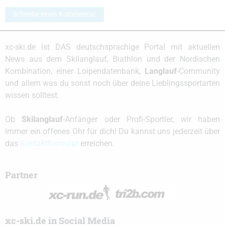
Schreibe einen Kommentar
xc-ski.de ist DAS deutschsprachige Portal mit aktuellen
News aus dem Skilanglauf, Biathlon und der Nordischen
Kombination, einer Loipendatenbank,
Langlauf
-Community
und allem was du sonst noch über deine Lieblingssportarten
wissen solltest.
Ob
Skilanglauf
-Anfänger oder Profi-Sportler, wir haben
immer ein offenes Ohr für dich! Du kannst uns jederzeit über
das
Kontaktformular
erreichen.
Partner
xc-ski.de in Social Media