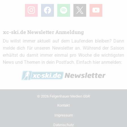
instagram
facebook
spotify
x
youtube
xc-ski.de Newsletter Anmeldung
Du willst immer aktuell auf dem Laufenden bleiben? Dann
melde dich für unseren Newsletter an. Während der Saison
erhältst du damit immer einmal pro Woche die wichtigsten
News und Themen in dein Postfach. Einfach hier anmelden:
© 2026 Felgenhauer Medien GbR
Kontakt
Impressum
Datenschutz