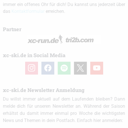
immer ein offenes Ohr für dich! Du kannst uns jederzeit über
das
Kontaktformular
erreichen.
Partner
xc-ski.de in Social Media
instagram
facebook
spotify
x
youtube
xc-ski.de Newsletter Anmeldung
Du willst immer aktuell auf dem Laufenden bleiben? Dann
melde dich für unseren Newsletter an. Während der Saison
erhältst du damit immer einmal pro Woche die wichtigsten
News und Themen in dein Postfach. Einfach hier anmelden: