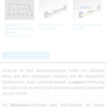
Skiroller-Test
Fischer Aerolite
Nordic Pro Elite 610
Kategorie: Training
Skate Road
Skating
Skating
Hobbyläufer 2026
Schreibe einen Kommentar
xc-ski.de ist DAS deutschsprachige Portal mit aktuellen
News aus dem Skilanglauf, Biathlon und der Nordischen
Kombination, einer Loipendatenbank,
Langlauf
-Community
und allem was du sonst noch über deine Lieblingssportarten
wissen solltest.
Ob
Skilanglauf
-Anfänger oder Profi-Sportler, wir haben