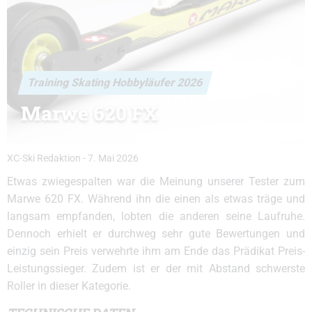
Training Skating Hobbyläufer 2026
Marwe 620 FX
XC-Ski Redaktion
-
7. Mai 2026
Etwas zwiegespalten war die Meinung unserer Tester zum
Marwe 620 FX. Während ihn die einen als etwas träge und
langsam empfanden, lobten die anderen seine Laufruhe.
Dennoch erhielt er durchweg sehr gute Bewertungen und
einzig sein Preis verwehrte ihm am Ende das Prädikat Preis-
Leistungssieger. Zudem ist er der mit Abstand schwerste
Roller in dieser Kategorie.