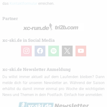
das
Kontaktformular
erreichen.
Partner
xc-ski.de in Social Media
instagram
facebook
spotify
x
youtube
xc-ski.de Newsletter Anmeldung
Du willst immer aktuell auf dem Laufenden bleiben? Dann
melde dich für unseren Newsletter an. Während der Saison
erhältst du damit immer einmal pro Woche die wichtigsten
News und Themen in dein Postfach. Einfach hier anmelden: