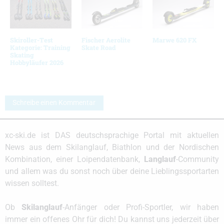
Skiroller-Test
Fischer Aerolite
Marwe 620 FX
Kategorie: Training
Skate Road
Skating
Hobbyläufer 2026
Schreibe einen Kommentar
xc-ski.de ist DAS deutschsprachige Portal mit aktuellen
News aus dem Skilanglauf, Biathlon und der Nordischen
Kombination, einer Loipendatenbank,
Langlauf
-Community
und allem was du sonst noch über deine Lieblingssportarten
wissen solltest.
Ob
Skilanglauf
-Anfänger oder Profi-Sportler, wir haben
immer ein offenes Ohr für dich! Du kannst uns jederzeit über