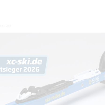
FER 2026