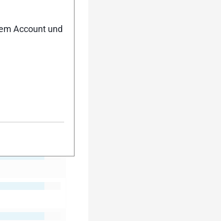
nem Account und