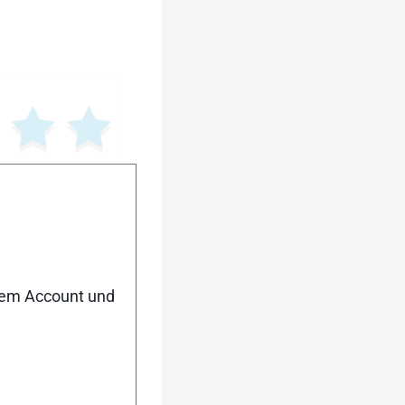
nem Account und