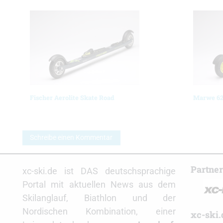
Fischer Aerolite Skate Road
Marwe 62
Schreibe einen Kommentar
Partne
xc-ski.de ist DAS deutschsprachige
Portal mit aktuellen News aus dem
Skilanglauf, Biathlon und der
Nordischen Kombination, einer
xc-ski.