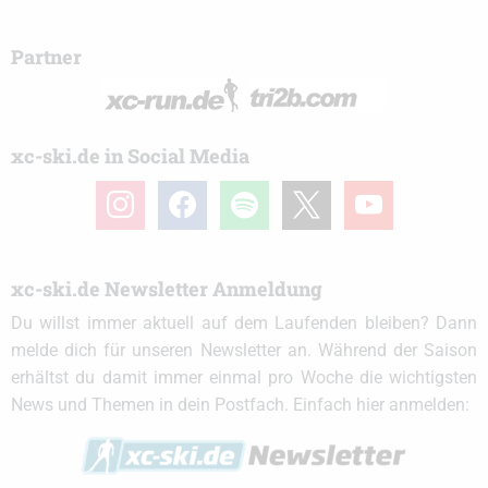
Partner
xc-ski.de in Social Media
instagram
facebook
spotify
x
youtube
xc-ski.de Newsletter Anmeldung
Du willst immer aktuell auf dem Laufenden bleiben? Dann
melde dich für unseren Newsletter an. Während der Saison
erhältst du damit immer einmal pro Woche die wichtigsten
News und Themen in dein Postfach. Einfach hier anmelden: