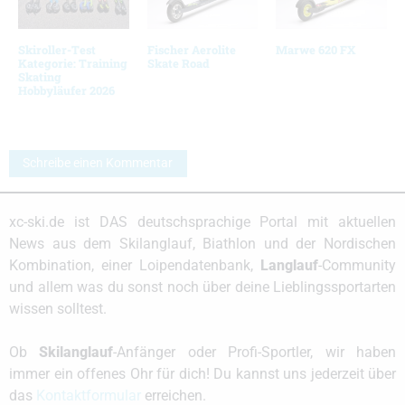
Skiroller-Test
Fischer Aerolite
Marwe 620 FX
Kategorie: Training
Skate Road
Skating
Hobbyläufer 2026
Schreibe einen Kommentar
xc-ski.de ist DAS deutschsprachige Portal mit aktuellen
News aus dem Skilanglauf, Biathlon und der Nordischen
Kombination, einer Loipendatenbank,
Langlauf
-Community
und allem was du sonst noch über deine Lieblingssportarten
wissen solltest.
Ob
Skilanglauf
-Anfänger oder Profi-Sportler, wir haben
immer ein offenes Ohr für dich! Du kannst uns jederzeit über
das
Kontaktformular
erreichen.