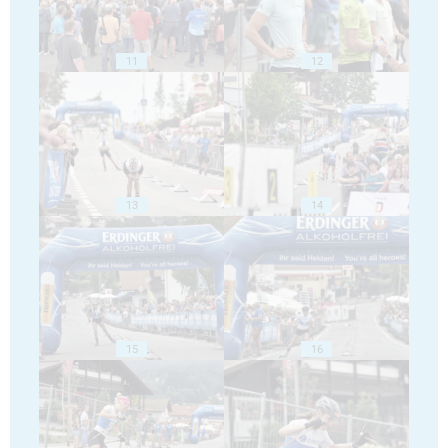
11
12
13
14
15
16