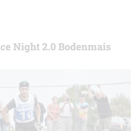
ace Night 2.0 Bodenmais